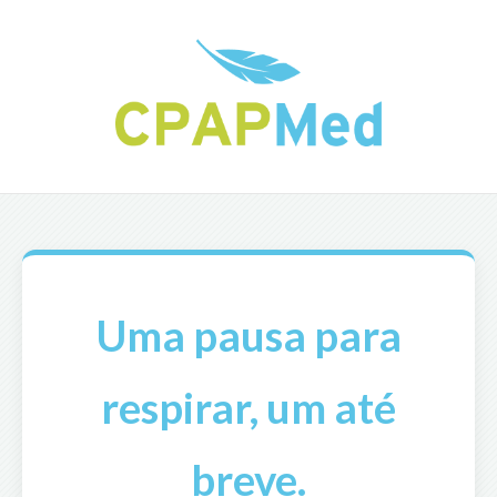
Uma pausa para
respirar, um até
breve.