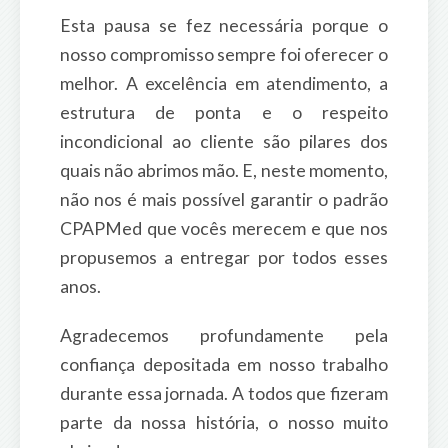
Esta pausa se fez necessária porque o
nosso compromisso sempre foi oferecer o
melhor. A excelência em atendimento, a
estrutura de ponta e o respeito
incondicional ao cliente são pilares dos
quais não abrimos mão. E, neste momento,
não nos é mais possível garantir o padrão
CPAPMed que vocês merecem e que nos
propusemos a entregar por todos esses
anos.
Agradecemos profundamente pela
confiança depositada em nosso trabalho
durante essa jornada. A todos que fizeram
parte da nossa história, o nosso muito