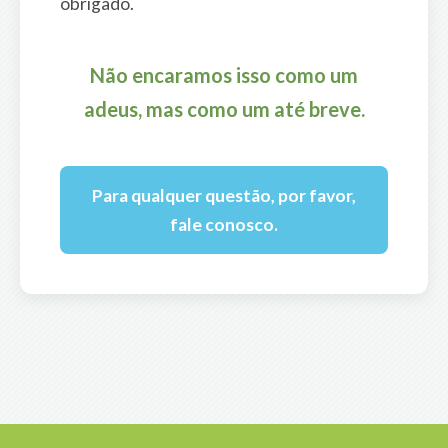
obrigado.
Não encaramos isso como um
adeus, mas como um até breve.
Para qualquer questão, por favor,
fale conosco.