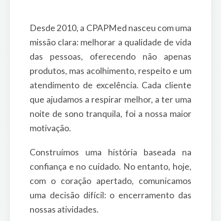
Desde 2010, a CPAPMed nasceu com uma
missão clara: melhorar a qualidade de vida
das pessoas, oferecendo não apenas
produtos, mas acolhimento, respeito e um
atendimento de excelência. Cada cliente
que ajudamos a respirar melhor, a ter uma
noite de sono tranquila, foi a nossa maior
motivação.
Construímos uma história baseada na
confiança e no cuidado. No entanto, hoje,
com o coração apertado, comunicamos
uma decisão difícil: o encerramento das
nossas atividades.