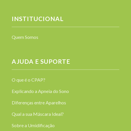
INSTITUCIONAL
Quem Somos
AJUDA E SUPORTE
O que é o CPAP?
Explicando a Apneia do Sono
Diferenças entre Aparelhos
Qual a sua Máscara Ideal?
Sobre a Umidificação